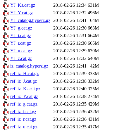
YJ_Ks.cat.gz
2018-02-26 12:34
631M
YJ_Y.cat.gz
2018-02-26 12:32
496M
YJ_catalog.hyperz.gz
2018-02-26 12:41
64M
YJ_g.cat.gz
2018-02-26 12:30
663M
YJ_i.cat.gz
2018-02-26 12:31
664M
YJ_r.cat.gz
2018-02-26 12:30
665M
YJ_u.cat.gz
2018-02-26 12:29
639M
YJ_z.cat.gz
2018-02-26 12:32
640M
iz_catalog.hyperz.gz
2018-02-26 12:41
42M
ref_iz_H.cat.gz
2018-02-26 12:39
333M
ref_iz_J.cat.gz
2018-02-26 12:38
332M
ref_iz_Ks.cat.gz
2018-02-26 12:40
325M
ref_iz_Y.cat.gz
2018-02-26 12:38
274M
ref_iz_g.cat.gz
2018-02-26 12:35
429M
ref_iz_i.cat.gz
2018-02-26 12:36
432M
ref_iz_r.cat.gz
2018-02-26 12:36
431M
ref_iz_u.cat.gz
2018-02-26 12:35
417M